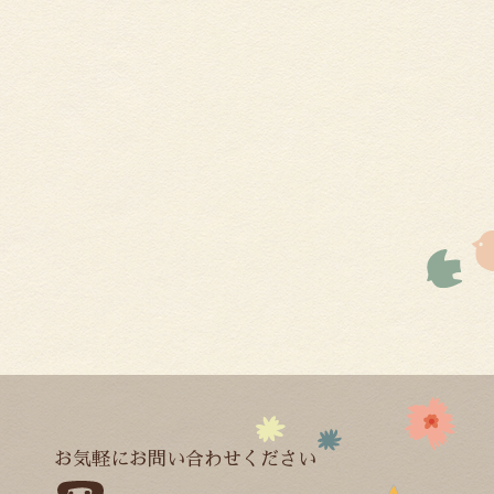
お気軽にお問い合わせください