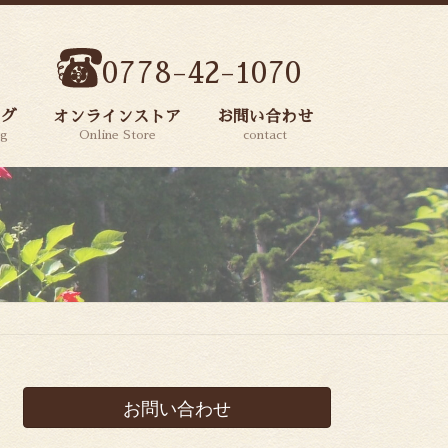
0778-42-1070
ログ
オンラインストア
お問い合わせ
og
Online Store
contact
お問い合わせ