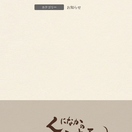
お知らせ
カテゴリー