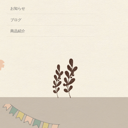
お知らせ
ブログ
商品紹介