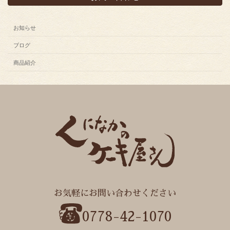
お知らせ
ブログ
商品紹介
お気軽にお問い合わせください
0778-42-1070