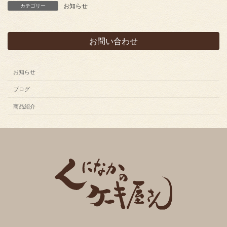
お知らせ
カテゴリー
お問い合わせ
お知らせ
ブログ
商品紹介