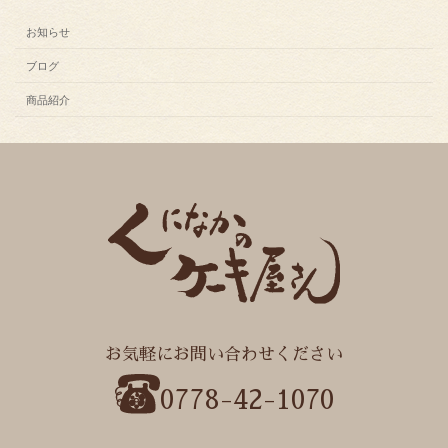
お知らせ
ブログ
商品紹介
お気軽にお問い合わせください
0778-42-1070