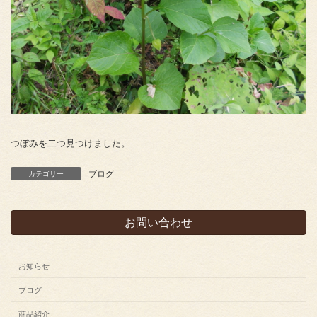
つぼみを二つ見つけました。
ブログ
カテゴリー
お問い合わせ
お知らせ
ブログ
商品紹介