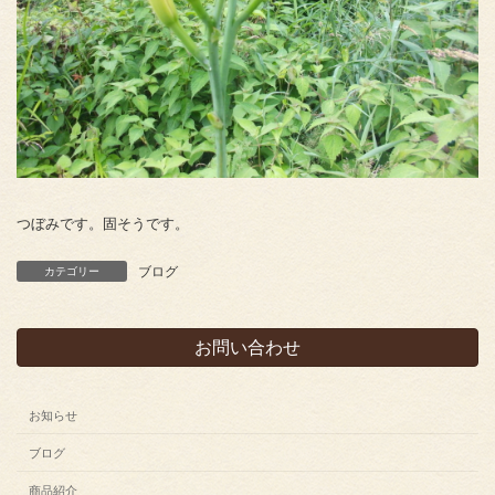
つぼみです。固そうです。
ブログ
カテゴリー
お問い合わせ
お知らせ
ブログ
商品紹介