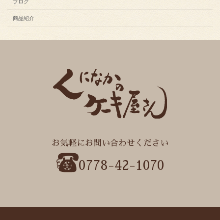
ブログ
商品紹介
お気軽にお問い合わせください
0778-42-1070