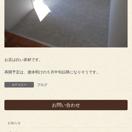
お店は白い床材です。
再開予定は、連休明けの５月中旬以降になりそうです。
ブログ
カテゴリー
お問い合わせ
お知らせ